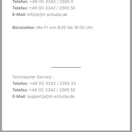
Telefon:
+49 (0) 3342 / 2365 0
Telefax:
+49 (0) 3342 / 2365 50
E-Mail:
info[at]nt-schulze.de
Bürozeiten:
Mo-Fr von 8:00 bis 16:00 Uhr
Technischer Service :
Telefon:
+49 (0) 3342 / 2365 33
Telefax:
+49 (0) 3342 / 2365 50
E-Mail:
support[at]nt-schulze.de