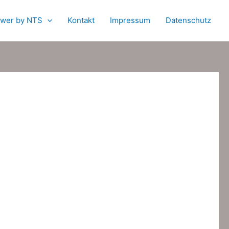
wer by NTS
Kontakt
Impressum
Datenschutz