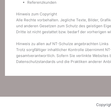
Referenzkunden
Hinweis zum Copyright
Alle Rechte vorbehalten. Jegliche Texte, Bilder, Gra
und anderen Gesetzen zum Schutz des geistigen Eige
Dritte ist nicht gestattet bzw. bedarf der vorherige
Hinweis zu allen auf NT-Schulze angebrachten Links
Trotz sorgfältiger inhaltlicher Kontrolle übernimmt NT
gesamtverantwortlich. Sofern Sie verlinkte Websites b
Datenschutzstandards und die Praktiken anderer Anbi
Copyrig