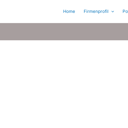
Home
Firmenprofil
Po