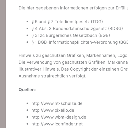
Die hier gegebenen Informationen erfolgen zur Erfüll
§ 6 und § 7 Teledienstgesetz (TDG)
§ 4 Abs. 3 Bundesdatenschutzgesetz (BDSG)
§ 312c Bürgerliches Gesetzbuch (BGB)
§ 1 BGB-Informationspflichten-Verordnung (BGB
Hinweis zu geschützen Grafiken, Markennamen, Logo
Die Verwendung von geschützten Grafiken, Markenname
illustrativer Hinweis. Das Copyright der einzelnen G
Ausnahme strafrechtlich verfolgt.
Quellen:
http://www.nt-schulze.de
http://www.pixelio.de
http://www.wbm-design.de
http://www.iconfinder.net