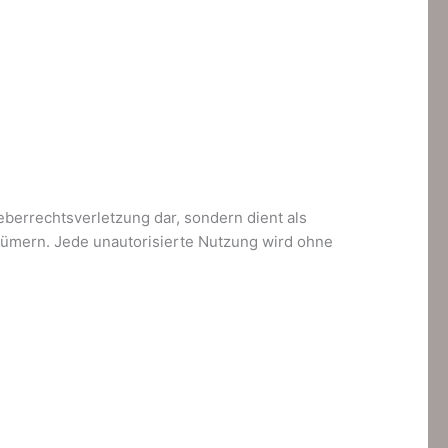
berrechtsverletzung dar, sondern dient als
entümern. Jede unautorisierte Nutzung wird ohne