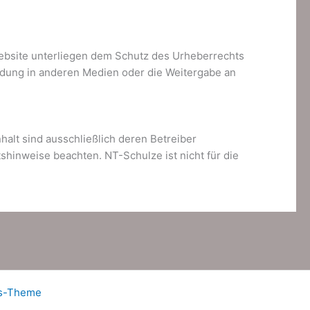
 Website unterliegen dem Schutz des Urheberrechts
dung in anderen Medien oder die Weitergabe an
nhalt sind ausschließlich deren Betreiber
tshinweise beachten. NT-Schulze ist nicht für die
ss-Theme