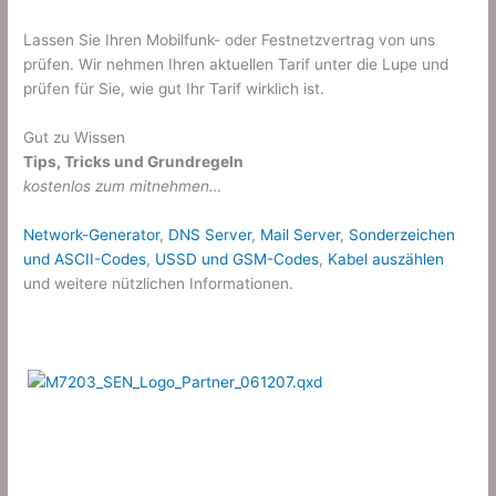
Lassen Sie Ihren Mobilfunk- oder Festnetzvertrag von uns
prüfen. Wir nehmen Ihren aktuellen Tarif unter die Lupe und
prüfen für Sie, wie gut Ihr Tarif wirklich ist.
Gut zu Wissen
Tips, Tricks und Grundregeln
kostenlos zum mitnehmen…
Network-Generator
,
DNS Server
,
Mail Server
,
Sonderzeichen
und ASCII-Codes
,
USSD und GSM-Codes
,
Kabel auszählen
und weitere nützlichen Informationen.