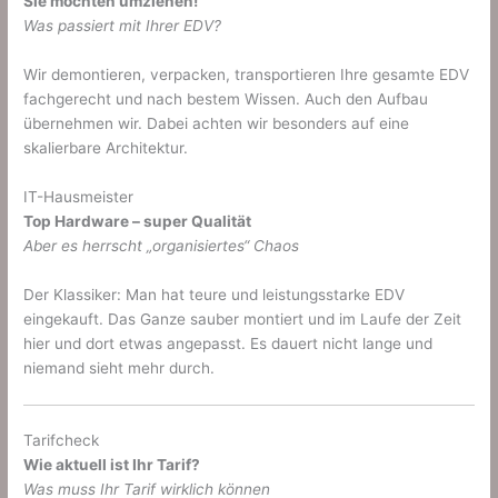
Sie möchten umziehen!
Was passiert mit Ihrer EDV?
Wir demontieren, verpacken, transportieren Ihre gesamte EDV
fachgerecht und nach bestem Wissen. Auch den Aufbau
übernehmen wir. Dabei achten wir besonders auf eine
skalierbare Architektur.
IT-Hausmeister
Top Hardware – super Qualität
Aber es herrscht „organisiertes“ Chaos
Der Klassiker: Man hat teure und leistungsstarke EDV
eingekauft. Das Ganze sauber montiert und im Laufe der Zeit
hier und dort etwas angepasst. Es dauert nicht lange und
niemand sieht mehr durch.
Tarifcheck
Wie aktuell ist Ihr Tarif?
Was muss Ihr Tarif wirklich können